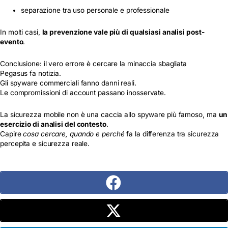
separazione tra uso personale e professionale
In molti casi,
la prevenzione vale più di qualsiasi analisi post-
evento
.
Conclusione: il vero errore è cercare la minaccia sbagliata
Pegasus fa notizia.
Gli spyware commerciali fanno danni reali.
Le compromissioni di account passano inosservate.
La sicurezza mobile non è una caccia allo spyware più famoso, ma
un
esercizio di analisi del contesto
.
Capire
cosa cercare, quando e perché
fa la differenza tra sicurezza
percepita e sicurezza reale.