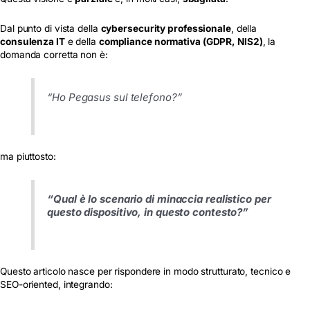
Dal punto di vista della
cybersecurity professionale
, della
consulenza IT
e della
compliance normativa (GDPR, NIS2)
, la
domanda corretta non è:
“Ho Pegasus sul telefono?”
ma piuttosto:
“Qual è lo scenario di minaccia realistico per
questo dispositivo, in questo contesto?”
Questo articolo nasce per rispondere in modo strutturato, tecnico e
SEO-oriented, integrando: