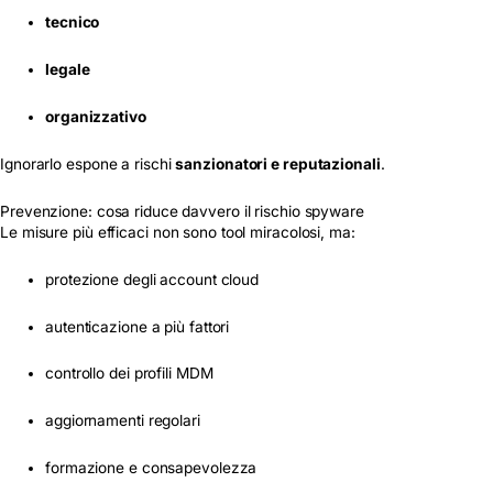
tecnico
legale
organizzativo
Ignorarlo espone a rischi
sanzionatori e reputazionali
.
Prevenzione: cosa riduce davvero il rischio spyware
Le misure più efficaci non sono tool miracolosi, ma:
protezione degli account cloud
autenticazione a più fattori
controllo dei profili MDM
aggiornamenti regolari
formazione e consapevolezza