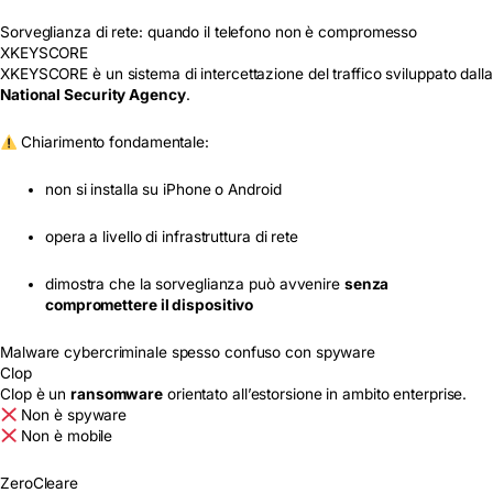
Sorveglianza di rete: quando il telefono non è compromesso
XKEYSCORE
XKEYSCORE è un sistema di intercettazione del traffico sviluppato dalla
National Security Agency
.
Chiarimento fondamentale:
non si installa su iPhone o Android
opera a livello di infrastruttura di rete
dimostra che la sorveglianza può avvenire
senza
compromettere il dispositivo
Malware cybercriminale spesso confuso con spyware
Clop
Clop è un
ransomware
orientato all’estorsione in ambito enterprise.
Non è spyware
Non è mobile
ZeroCleare