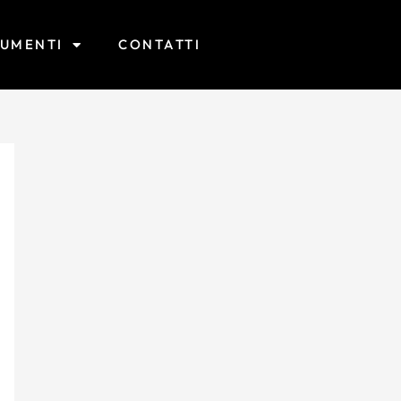
RUMENTI
CONTATTI