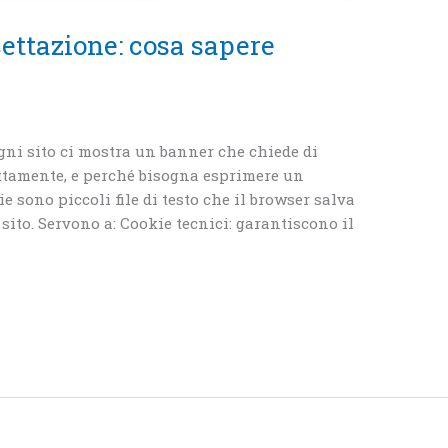
ettazione: cosa sapere
ni sito ci mostra un banner che chiede di
attamente, e perché bisogna esprimere un
 sono piccoli file di testo che il browser salva
sito. Servono a: Cookie tecnici: garantiscono il