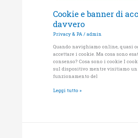
Cookie e banner di acc
davvero
Privacy & PA
/
admin
Quando navighiamo online, quasi og
accettare i cookie. Ma cosa sono es
consenso? Cosa sono i cookie I cookie
sul dispositivo mentre visitiamo un 
funzionamento del
Leggi tutto »