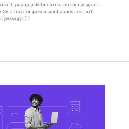
arsa di popup pubblicitari o, nei casi peggiori,
. Se ti trovi in questa condizione, non farti
i passaggi […]